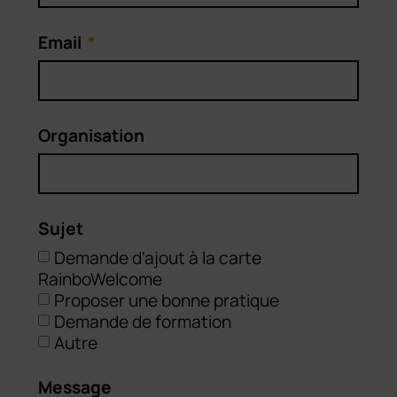
Email
Organisation
Sujet
Demande d'ajout à la carte
RainboWelcome
Proposer une bonne pratique
Demande de formation
Autre
Message