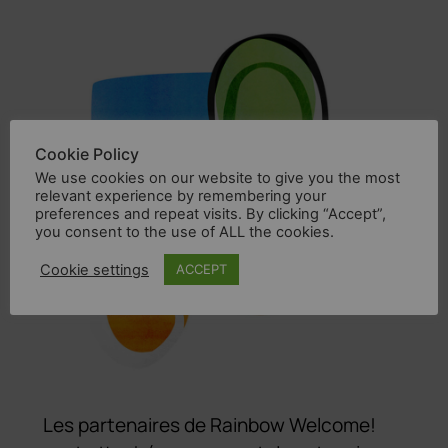
Cookie Policy
We use cookies on our website to give you the most
relevant experience by remembering your
preferences and repeat visits. By clicking “Accept”,
you consent to the use of ALL the cookies.
Cookie settings
ACCEPT
Les partenaires de Rainbow Welcome!