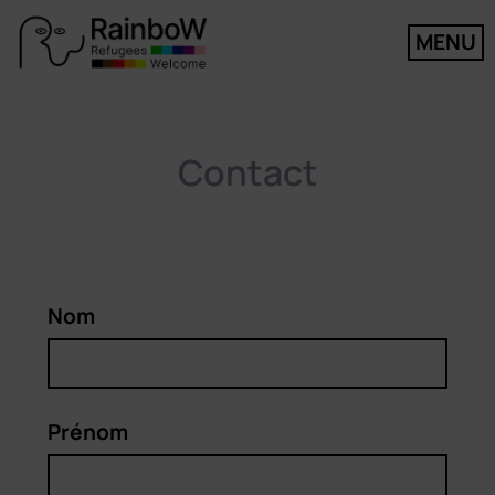
MENU
Contact
Nom
Prénom