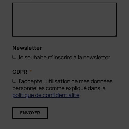
Newsletter
Je souhaite m'inscrire à la newsletter
GDPR
J'accepte l'utilisation de mes données
personnelles comme expliqué dans la
politique de confidentialité
.
ENVOYER