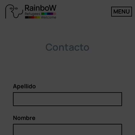
MENU
Contacto
Apellido
Nombre