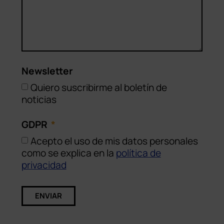
Newsletter
Quiero suscribirme al boletín de
noticias
GDPR
Acepto el uso de mis datos personales
como se explica en la
política de
privacidad
ENVIAR