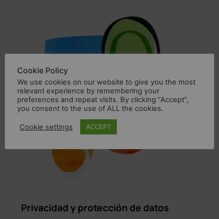
Cookie Policy
We use cookies on our website to give you the most
relevant experience by remembering your
preferences and repeat visits. By clicking “Accept”,
you consent to the use of ALL the cookies.
Cookie settings
ACCEPT
Privacidad y protección de datos