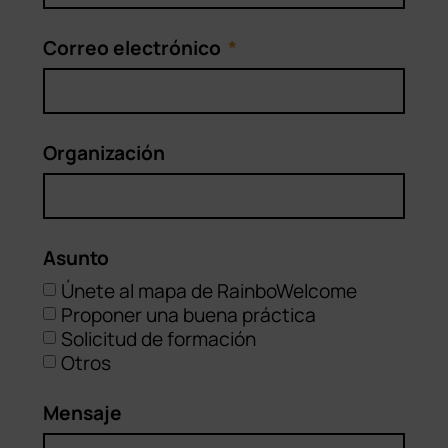
Correo electrónico
Organización
Asunto
Únete al mapa de RainboWelcome
Proponer una buena práctica
Solicitud de formación
Otros
Mensaje