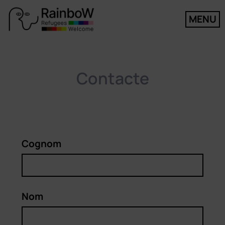
MENU
Contacte
Cognom
Nom