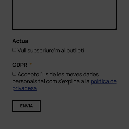
Actua
Vull subscriure'm al butlletí
GDPR
Accepto l'ús de les meves dades
personals tal com s'explica a la
política de
privadesa
ENVIA