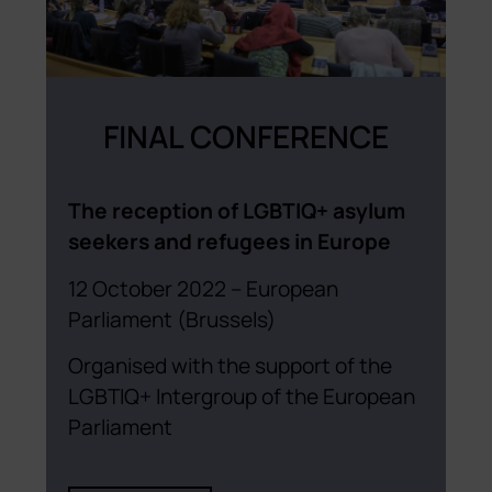
FINAL CONFERENCE
The reception of LGBTIQ+ asylum
seekers and refugees in Europe
12 October 2022 – European
Parliament (Brussels)
Organised with the support of the
LGBTIQ+ Intergroup of the European
Parliament