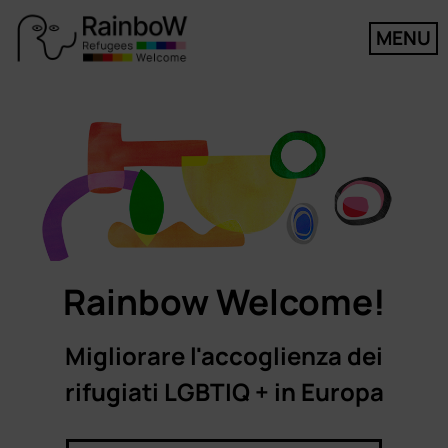
MENU
Rainbow Welcome!​
Migliorare l'accoglienza dei
rifugiati LGBTIQ + in Europa