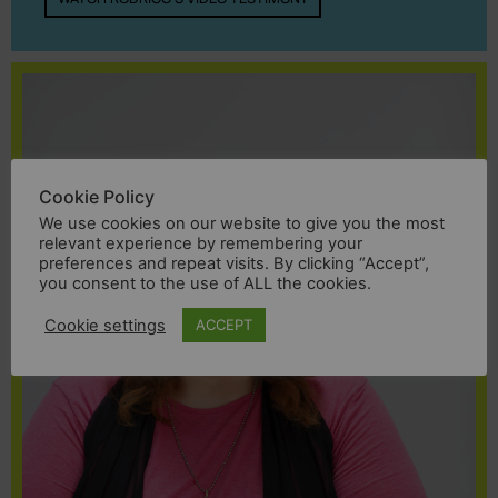
Cookie Policy
We use cookies on our website to give you the most
relevant experience by remembering your
preferences and repeat visits. By clicking “Accept”,
you consent to the use of ALL the cookies.
Cookie settings
ACCEPT