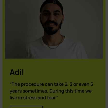
Adil
“The procedure can take 2, 3 or even 5
years sometimes. During this time we
live in stress and fear.”