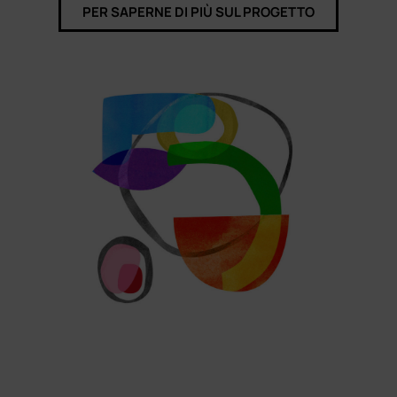
PER SAPERNE DI PIÙ SUL PROGETTO