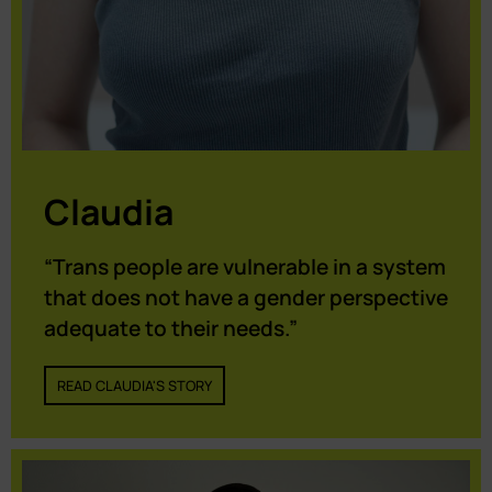
Claudia
“Trans people are vulnerable in a system
that does not have a gender perspective
adequate to their needs.”
READ CLAUDIA'S STORY