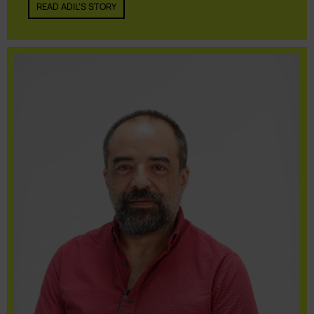
READ ADIL'S STORY