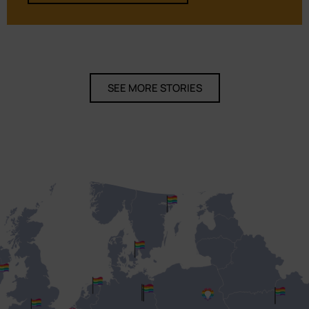
SEE MORE STORIES